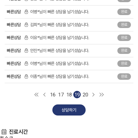
빠른상담
이병*님이 빠른 상담을 남기셨습니다.
완료
빠른상담
김희*님이 빠른 상담을 남기셨습니다.
완료
빠른상담
이유*님이 빠른 상담을 남기셨습니다.
완료
빠른상담
안진*님이 빠른 상담을 남기셨습니다.
완료
빠른상담
이병*님이 빠른 상담을 남기셨습니다.
완료
빠른상담
이종*님이 빠른 상담을 남기셨습니다.
완료