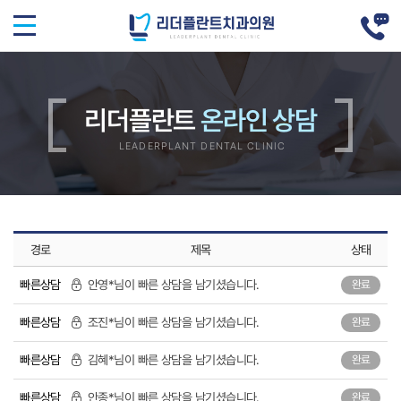
리더플란트
빠른상담
안영*님이 빠른 상담을 남기셨습니다.
완료
빠른상담
조진*님이 빠른 상담을 남기셨습니다.
완료
빠른상담
김혜*님이 빠른 상담을 남기셨습니다.
완료
빠른상담
안종*님이 빠른 상담을 남기셨습니다.
완료