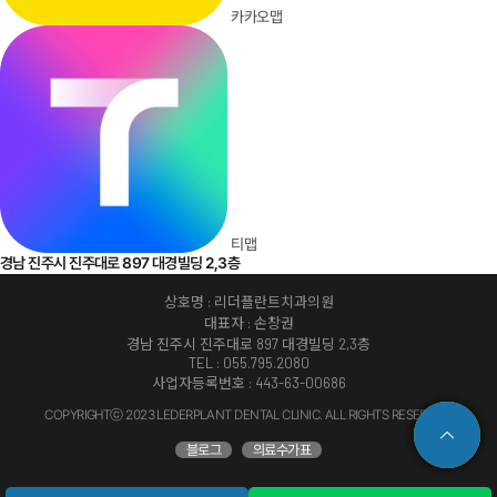
TEL : 055.795.2080
사업자등록번호 : 443-63-00686