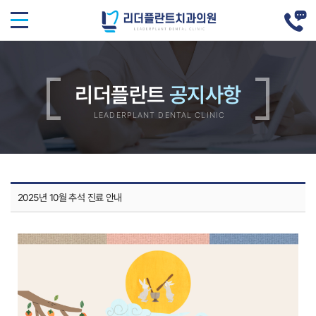
리더플란트
2025년 10월 추석 진료 안내