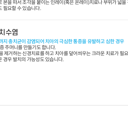
 본을 떠서 조각을 붙이는 인레이(혹은 온레이)치료나 부위가 넓을
 필요할 수 있습니다.
염증 주머니를 만들기도 합니다.
을 제거하는 신경치료를 하고 치아를 덮어씌우는 크라운 치료가 필
 경우 발치의 가능성도 있습니다.