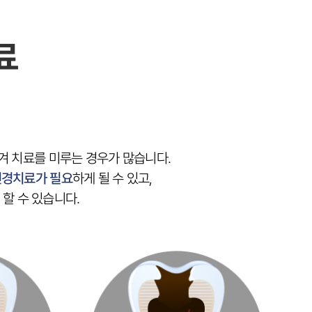
하게 될 수 있고,