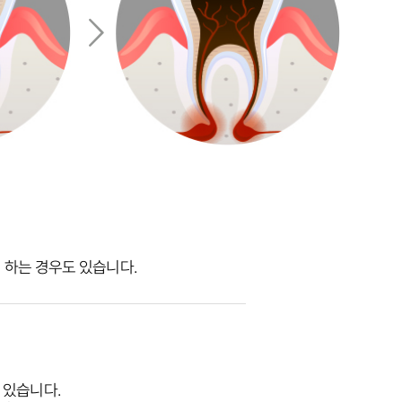
 하는 경우도 있습니다.
 있습니다.