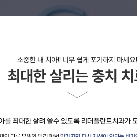
아를 최대한 살려 쓸수 있도록
체의 다른 부위와 달리 한번