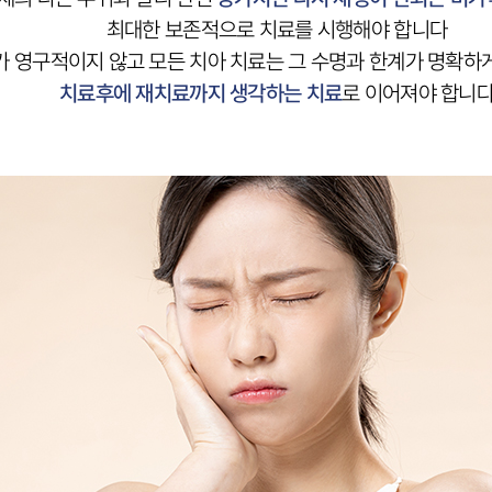
가 영구적이지 않고 모든 치아 치료는 그 수명과 한계가 명확하