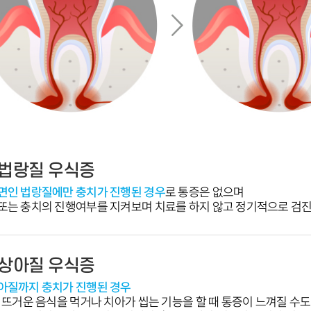
로 통증은 없으며
또는 충치의 진행여부를 지켜보며 치료를 하지 않고 정기적으로 검진
 뜨거운 음식을 먹거나 치아가 씹는 기능을 할 때 통증이 느껴질 수도