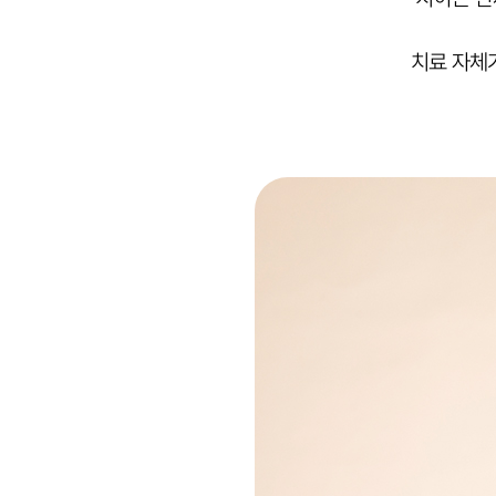
치료 자체