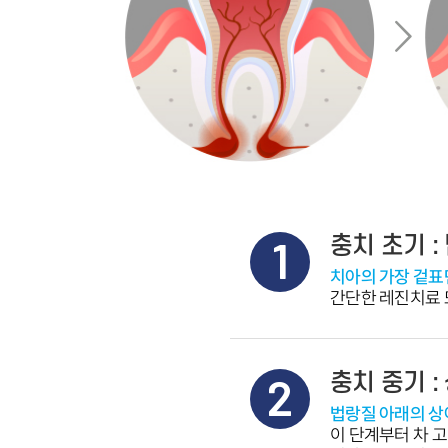
간단한 레진치료 
이 단계부터 차 고