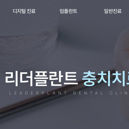
리더플란트