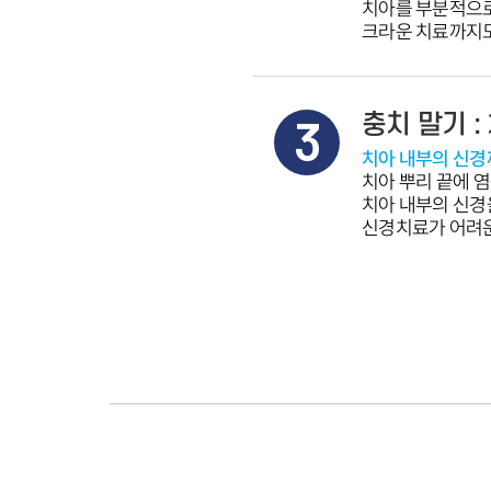
치아를 부분적으로
크라운 치료까지도
치아 뿌리 끝에 
치아 내부의 신경
신경치료가 어려운