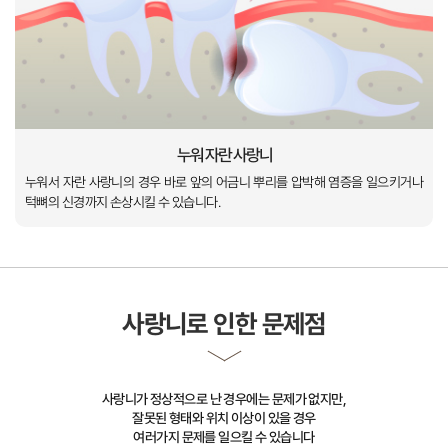
누워서 자란 사랑니의 경우
바로 앞의 어금니 뿌리를 압박해 염증을 일으키거나
사랑니가 정상적으로 난 경우에는 문제가 없지만,
잘못된 형태와 위치 이상이 있을 경우