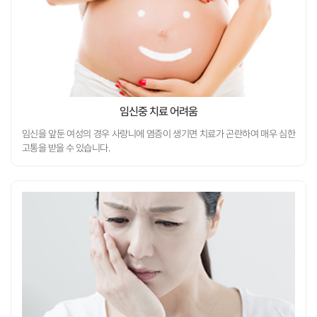
임신을 앞둔 여성의 경우 사랑니에 염증이 생기면 치료가 곤란하여 매우 심한