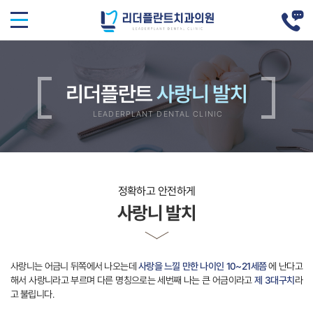
리더플란트
사랑니는 어금니 뒤쪽에서 나오는데
사랑을 느낄 만한 나이인 10~21세쯤
에 난다고
다른 명칭으로는 세번째 나는 큰 어금이라고