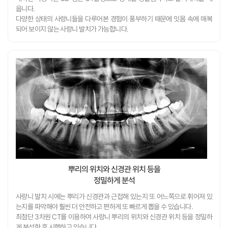
웁니다.
되어 보이지 않는 사랑니 발치가 가능합니다.
뿌리의 위치와 신경관 위치 등을
는지를 파악해야 훨씬 더 안전하고 편하게
또 빠르게 뽑을 수 있습니다.
게 분석한 후 시행하고 있습니다.