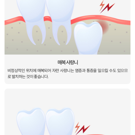
비정상적인 위치에 매복되어 자란 사랑니는
로