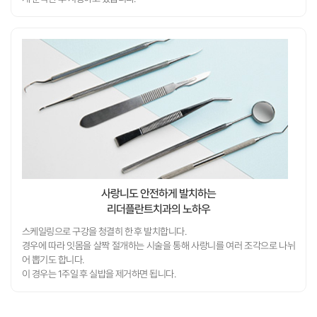
사랑니도 안전하게 발치하는
스케일링으로 구강을 청결히 한 후 발치합니다.
어 뽑기도 합니다.
이 경우는 1주일 후 실밥을 제거하면 됩니다.