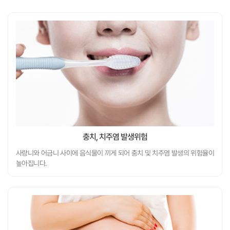
사랑니와 어금니 사이에 음식물이 끼게 되어 충치 및 치주염 발생의 위험율이