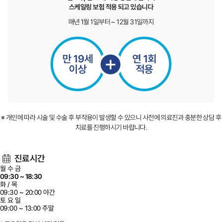
스케일링 보험 적용 되고 있습니다
매년 1월 1일부터 ~ 12월 31일까지
만 19세
※ 개인에 따라 시술 및 수술 후 부작용이 발생할 수 있으니 사전에 의료진과 충분한 상담 후