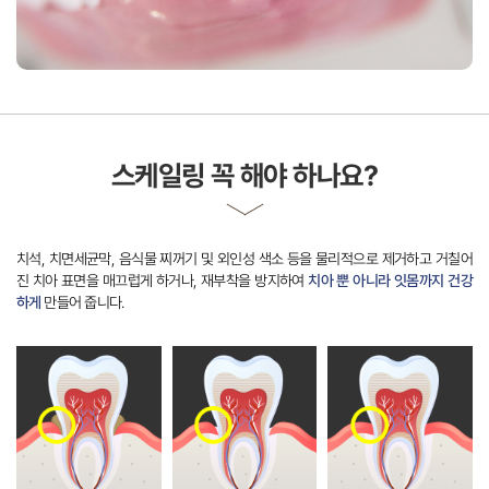
진 치아 표면을 매끄럽게 하거나,
재부착을 방지하여