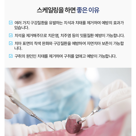
스케일링을 하면
여러 가지 구강질환을 유발하는 치석과 치태를 제거하여 예방의 효과가