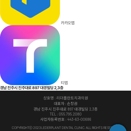
TEL : 055.795.2080
사업자등록번호 : 443-63-00686