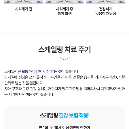
치석제거 후
건강하게
스케일링은
양치질에 신경을 쓰지 못하거나 흡연을 하는 등 안 좋은 습관을 가진 경우라면 6개월
스케일링
연 1회 , 만 19세 이상 성인에 한하여